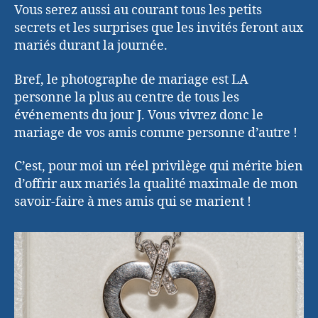
Vous serez aussi au courant tous les petits
secrets et les surprises que les invités feront aux
mariés durant la journée.
Bref, le photographe de mariage est LA
personne la plus au centre de tous les
événements du jour J. Vous vivrez donc le
mariage de vos amis comme personne d’autre !
C’est, pour moi un réel privilège qui mérite bien
d’offrir aux mariés la qualité maximale de mon
savoir-faire à mes amis qui se marient !