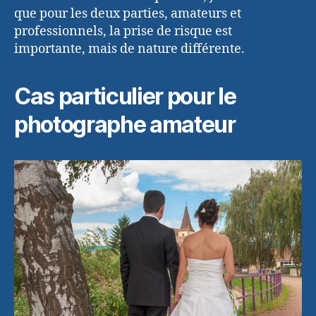
que pour les deux parties, amateurs et
professionnels, la prise de risque est
importante, mais de nature différente.
Cas particulier pour le
photographe amateur