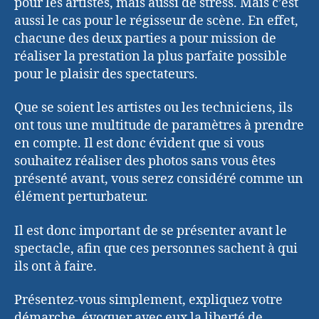
pour les artistes, mais aussi de stress. Mais c’est
aussi le cas pour le régisseur de scène. En effet,
chacune des deux parties a pour mission de
réaliser la prestation la plus parfaite possible
pour le plaisir des spectateurs.
Que se soient les artistes ou les techniciens, ils
ont tous une multitude de paramètres à prendre
en compte. Il est donc évident que si vous
souhaitez réaliser des photos sans vous êtes
présenté avant, vous serez considéré comme un
élément perturbateur.
Il est donc important de se présenter avant le
spectacle, afin que ces personnes sachent à qui
ils ont à faire.
Présentez-vous simplement, expliquez votre
démarche, évoquer avec eux la liberté de