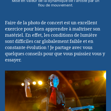
Mise en valeur de la dynamique de l'artiste par un
flou de mouvement.
Faire de la photo de concert est un excellent
exercice pour bien apprendre à maîtriser son
matériel. En effet, les conditions de lumière
sont difficiles car globalement faible et en
constante évolution ! Je partage avec vous
quelques conseils pour que vous puissiez vous y
essayer.