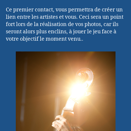
Ce premier contact, vous permettra de créer un
lien entre les artistes et vous. Ceci sera un point
fort lors de la réalisation de vos photos, car ils
seront alors plus enclins, à jouer le jeu face à
votre objectif le moment venu..