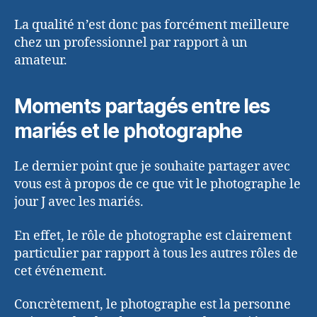
La qualité n’est donc pas forcément meilleure
chez un professionnel par rapport à un
amateur.
Moments partagés entre les
mariés et le photographe
Le dernier point que je souhaite partager avec
vous est à propos de ce que vit le photographe le
jour J avec les mariés.
En effet, le rôle de photographe est clairement
particulier par rapport à tous les autres rôles de
cet événement.
Concrètement, le photographe est la personne