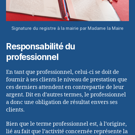
Signature du registre à la mairie par Madame la Maire
Responsabilité du
professionnel
En tant que professionnel, celui-ci se doit de
fournir à ses clients le niveau de prestation que
ces derniers attendent en contrepartie de leur
argent. Dit en d’autres termes, le professionnel
a donc une obligation de résultat envers ses
clients.
Bien que le terme professionnel est, à l’origine,
lié au fait que l’activité concernée représente la