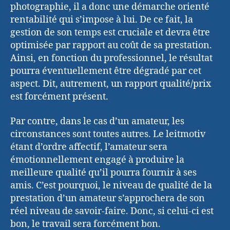
photographie, il a donc une démarche orienté
rentabilité qui s’impose à lui. De ce fait, la
gestion de son temps est cruciale et devra être
optimisée par rapport au coût de sa prestation.
Ainsi, en fonction du professionnel, le résultat
pourra éventuellement être dégradé par cet
aspect. Dit, autrement, un rapport qualité/prix
est forcément présent.
Par contre, dans le cas d’un amateur, les
circonstances sont toutes autres. Le leitmotiv
étant d’ordre affectif, l’amateur sera
émotionnellement engagé à produire la
meilleure qualité qu’il pourra fournir à ses
amis. C’est pourquoi, le niveau de qualité de la
prestation d’un amateur s’approchera de son
réel niveau de savoir-faire. Donc, si celui-ci est
bon, le travail sera forcément bon.