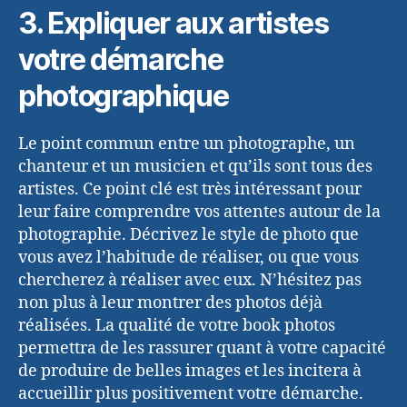
3. Expliquer aux artistes
votre démarche
photographique
Le point commun entre un photographe, un
chanteur et un musicien et qu’ils sont tous des
artistes. Ce point clé est très intéressant pour
leur faire comprendre vos attentes autour de la
photographie. Décrivez le style de photo que
vous avez l’habitude de réaliser, ou que vous
chercherez à réaliser avec eux. N’hésitez pas
non plus à leur montrer des photos déjà
réalisées. La qualité de votre book photos
permettra de les rassurer quant à votre capacité
de produire de belles images et les incitera à
accueillir plus positivement votre démarche.