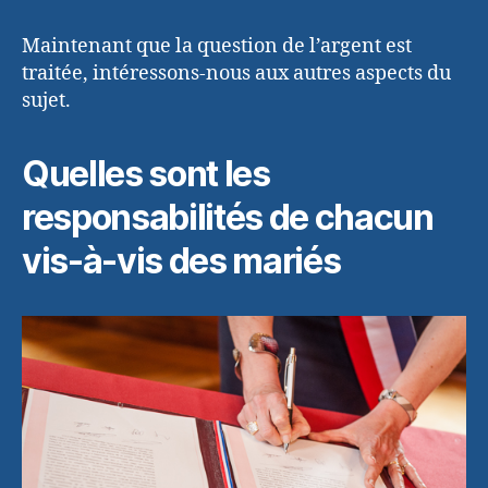
Maintenant que la question de l’argent est
traitée, intéressons-nous aux autres aspects du
sujet.
Quelles sont les
responsabilités de chacun
vis-à-vis des mariés