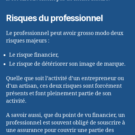
Risques du professionnel
Le professionnel peut avoir grosso modo deux
risques majeurs :
Le risque financier,
Le risque de détériorer son image de marque.
Quelle que soit l’activité d’un entrepreneur ou
d’un artisan, ces deux risques sont forcément
présents et font pleinement partie de son
activité.
A savoir aussi, que du point de vu financier, un
professionnel est souvent obligé de souscrire à
une assurance pour couvrir une partie des