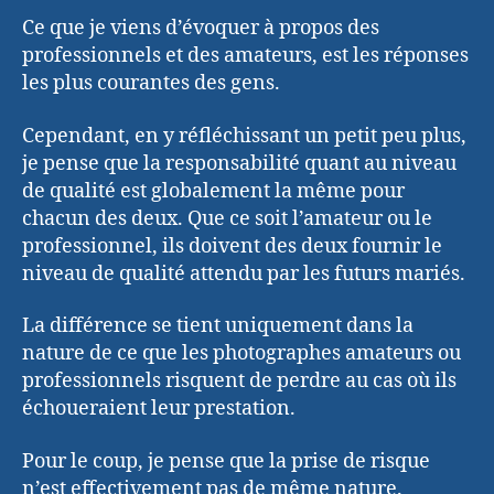
Ce que je viens d’évoquer à propos des
professionnels et des amateurs, est les réponses
les plus courantes des gens.
Cependant, en y réfléchissant un petit peu plus,
je pense que la responsabilité quant au niveau
de qualité est globalement la même pour
chacun des deux. Que ce soit l’amateur ou le
professionnel, ils doivent des deux fournir le
niveau de qualité attendu par les futurs mariés.
La différence se tient uniquement dans la
nature de ce que les photographes amateurs ou
professionnels risquent de perdre au cas où ils
échoueraient leur prestation.
Pour le coup, je pense que la prise de risque
n’est effectivement pas de même nature.