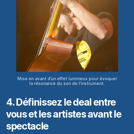
Mise en avant d’un effet lumineux pour évoquer
la résonance du son de l’instrument.
4. Définissez le deal entre
vous et les artistes avant le
spectacle