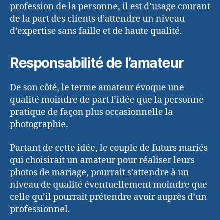
profession de la personne, il est d’usage courant
de la part des clients d’attendre un niveau
d’expertise sans faille et de haute qualité.
Responsabilité de l’amateur
De son côté, le terme amateur évoque une
qualité moindre de part l’idée que la personne
pratique de façon plus occasionnelle la
photographie.
Partant de cette idée, le couple de futurs mariés
qui choisirait un amateur pour réaliser leurs
photos de mariage, pourrait s’attendre à un
niveau de qualité éventuellement moindre que
celle qu’il pourrait prétendre avoir auprès d’un
professionnel.