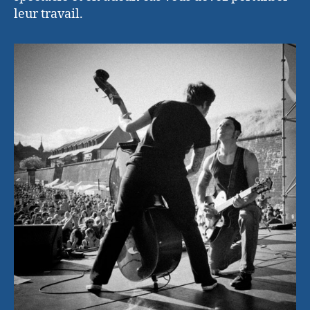
leur travail.