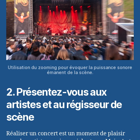
Utilisation du zooming pour évoquer la puissance sonore
émanent de la scène.
2. Présentez-vous aux
artistes et au régisseur de
scène
Réaliser un concert est un moment de plaisir