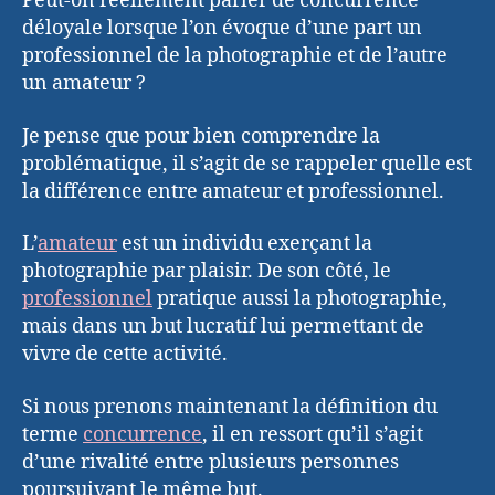
Peut-on réellement parler de concurrence
déloyale lorsque l’on évoque d’une part un
professionnel de la photographie et de l’autre
un amateur ?
Je pense que pour bien comprendre la
problématique, il s’agit de se rappeler quelle est
la différence entre amateur et professionnel.
L’
amateur
est un individu exerçant la
photographie par plaisir. De son côté, le
professionnel
pratique aussi la photographie,
mais dans un but lucratif lui permettant de
vivre de cette activité.
Si nous prenons maintenant la définition du
terme
concurrence
, il en ressort qu’il s’agit
d’une rivalité entre plusieurs personnes
poursuivant le même but.