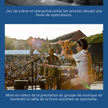
Jeu de scène et interaction entre les artistes devant une
foule de spectateurs.
Mise en valeur de la prestation du groupe de musique en
montrant la taille de la foule assistant au spectacle.