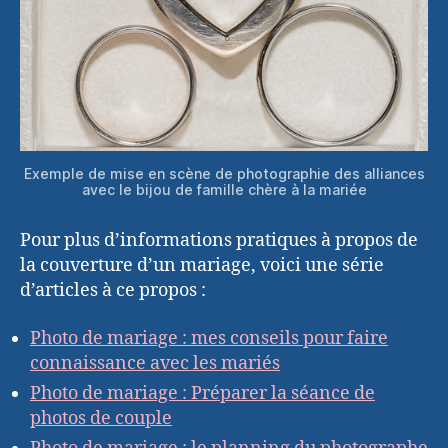
Exemple de mise en scène de photographie des alliances
avec le bijou de famille chère à la mariée
Pour plus d’informations pratiques à propos de
la couverture d’un mariage, voici une série
d’articles à ce propos :
Photo de mariage : mes conseils pour faire
connaissance avec les mariés
Photo de mariage : Préparer la séance de
photos de couple