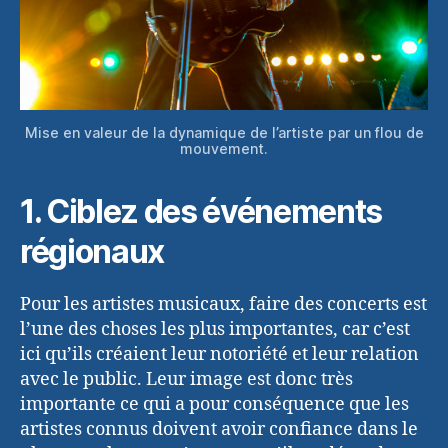
Mise en valeur de la dynamique de l’artiste par un flou de
mouvement.
1. Ciblez des événements
régionaux
Pour les artistes musicaux, faire des concerts est
l’une des choses les plus importantes, car c’est
ici qu’ils créaient leur notoriété et leur relation
avec le public. Leur image est donc très
importante ce qui a pour conséquence que les
artistes connus doivent avoir confiance dans le