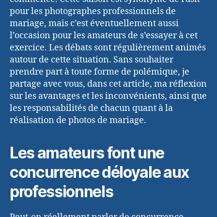
pour les photographes professionnels de
mariage, mais c’est éventuellement aussi
l’occasion pour les amateurs de s’essayer à cet
exercice. Les débats sont régulièrement animés
autour de cette situation. Sans souhaiter
prendre part à toute forme de polémique, je
partage avec vous, dans cet article, ma réflexion
sur les avantages et les inconvénients, ainsi que
les responsabilités de chacun quant à la
réalisation de photos de mariage.
Les amateurs font une
concurrence déloyale aux
professionnels