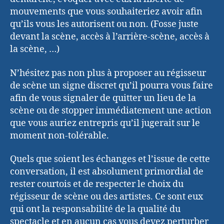
mouvements que vous souhaiteriez avoir afin
qu’ils vous les autorisent ou non. (Fosse juste
devant la scène, accès à l’arrière-scène, accès à
la scène, …)
N’hésitez pas non plus à proposer au régisseur
de scène un signe discret qu’il pourra vous faire
afin de vous signaler de quitter un lieu de la
scène ou de stopper immédiatement une action
que vous auriez entrepris qu’il jugerait sur le
moment non-tolérable.
Quels que soient les échanges et l’issue de cette
conversation, il est absolument primordial de
rester courtois et de respecter le choix du
régisseur de scène ou des artistes. Ce sont eux
qui ont la responsabilité de la qualité du
spectacle et en aucun cas vous devez perturber