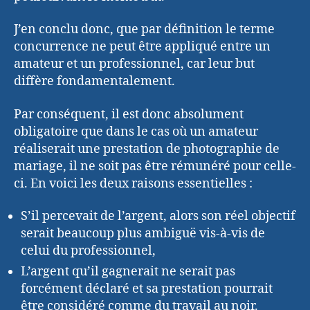
J’en conclu donc, que par définition le terme
concurrence ne peut être appliqué entre un
amateur et un professionnel, car leur but
diffère fondamentalement.
Par conséquent, il est donc absolument
obligatoire que dans le cas où un amateur
réaliserait une prestation de photographie de
mariage, il ne soit pas être rémunéré pour celle-
ci. En voici les deux raisons essentielles :
S’il percevait de l’argent, alors son réel objectif
serait beaucoup plus ambiguë vis-à-vis de
celui du professionnel,
L’argent qu’il gagnerait ne serait pas
forcément déclaré et sa prestation pourrait
être considéré comme du travail au noir.