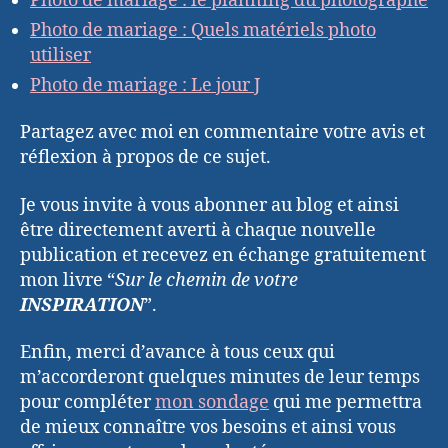
Photo de mariage : le planning du photographe
Photo de mariage : Quels matériels photo
utiliser
Photo de mariage : Le jour J
Partagez avec moi en commentaire votre avis et
réflexion à propos de ce sujet.
Je vous invite à vous abonner au blog et ainsi
être directement averti à chaque nouvelle
publication et recevez en échange gratuitement
mon livre “
Sur le chemin de votre
INSPIRATION
”.
Enfin, merci d’avance à tous ceux qui
m’accorderont quelques minutes de leur temps
pour compléter
mon sondage
qui me permettra
de mieux connaître vos besoins et ainsi vous