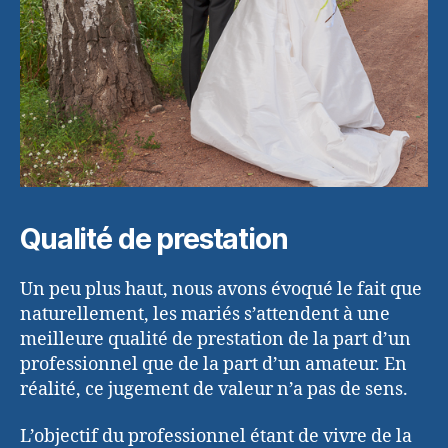
Qualité de prestation
Un peu plus haut, nous avons évoqué le fait que
naturellement, les mariés s’attendent à une
meilleure qualité de prestation de la part d’un
professionnel que de la part d’un amateur. En
réalité, ce jugement de valeur n’a pas de sens.
L’objectif du professionnel étant de vivre de la