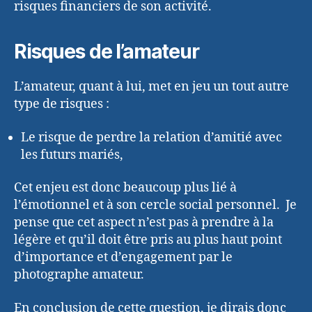
risques financiers de son activité.
Risques de l’amateur
L’amateur, quant à lui, met en jeu un tout autre
type de risques :
Le risque de perdre la relation d’amitié avec
les futurs mariés,
Cet enjeu est donc beaucoup plus lié à
l’émotionnel et à son cercle social personnel. Je
pense que cet aspect n’est pas à prendre à la
légère et qu’il doit être pris au plus haut point
d’importance et d’engagement par le
photographe amateur.
En conclusion de cette question, je dirais donc