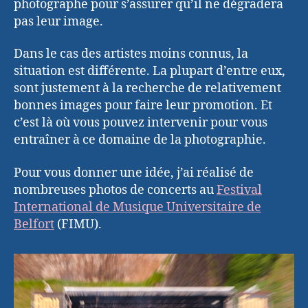
photographe pour s’assurer qu’il ne dégradera
pas leur image.
Dans le cas des artistes moins connus, la
situation est différente. La plupart d’entre eux,
sont justement à la recherche de relativement
bonnes images pour faire leur promotion. Et
c’est là où vous pouvez intervenir pour vous
entraîner à ce domaine de la photographie.
Pour vous donner une idée, j’ai réalisé de
nombreuses photos de concerts au
Festival
International de Musique Universitaire de
Belfort
(FIMU).