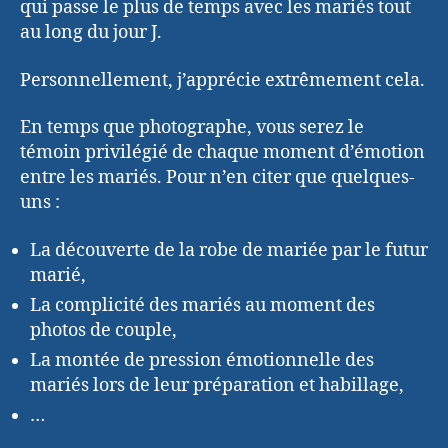
qui passe le plus de temps avec les mariés tout
au long du jour J.
Personnellement, j’apprécie extrêmement cela.
En temps que photographe, vous serez le
témoin privilégié de chaque moment d’émotion
entre les mariés. Pour n’en citer que quelques-
uns :
La découverte de la robe de mariée par le futur
marié,
La complicité des mariés au moment des
photos de couple,
La montée de pression émotionnelle des
mariés lors de leur préparation et habillage,
…